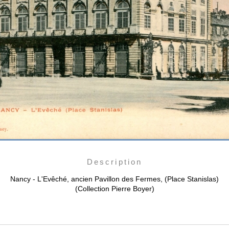
Description
Nancy - L'Evêché, ancien Pavillon des Fermes, (Place Stanislas)
(Collection Pierre Boyer)