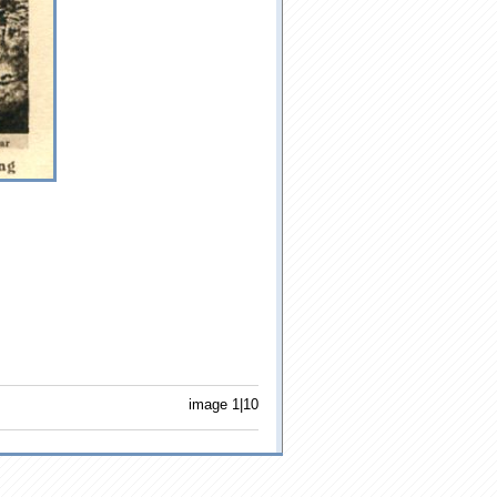
image 1|10