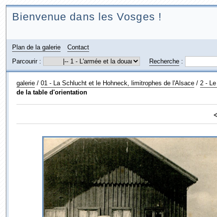
Bienvenue dans les Vosges !
Plan de la galerie
Contact
Parcourir :
Recherche
:
galerie
/
01 - La Schlucht et le Hohneck, limitrophes de l'Alsace
/
2 - L
de la table d'orientation