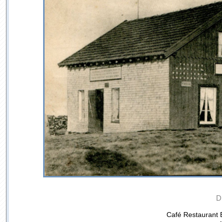
D
Café Restaurant