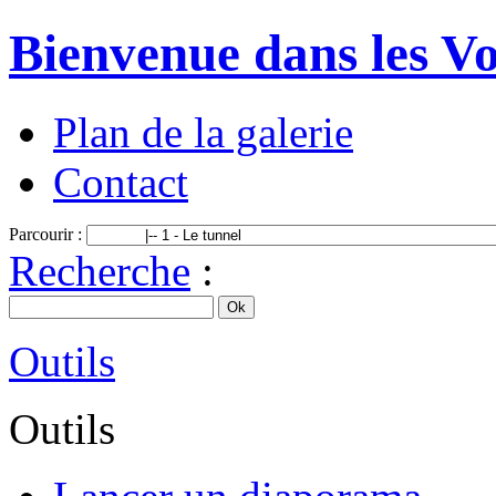
Bienvenue dans les Vo
Plan de la galerie
Contact
Parcourir :
Recherche
:
Outils
Outils